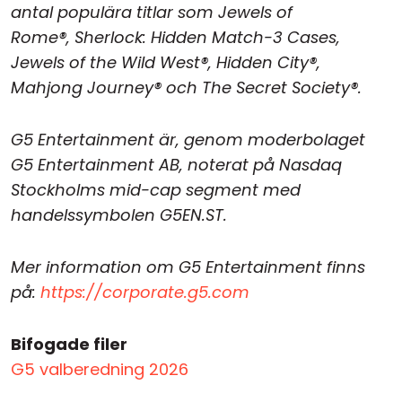
antal populära titlar som Jewels of
Rome®, Sherlock: Hidden Match-3 Cases,
Jewels of the Wild West®, Hidden City®,
Mahjong Journey® och The Secret Society®.
G5 Entertainment är, genom moderbolaget
G5 Entertainment AB, noterat på Nasdaq
Stockholms mid-cap segment med
handelssymbolen G5EN.ST.
Mer information om G5 Entertainment finns
på:
https://corporate.g5.com
Bifogade filer
G5 valberedning 2026