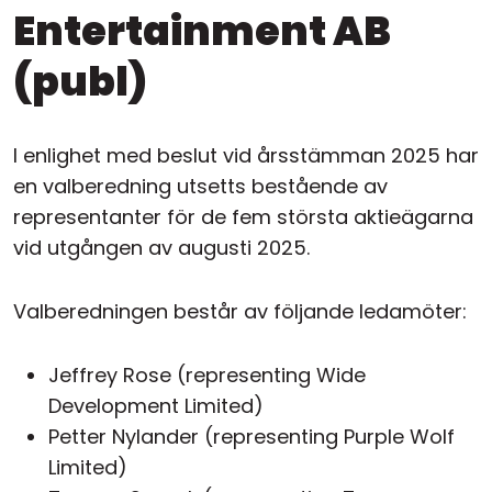
Entertainment AB
(publ)
I enlighet med beslut vid årsstämman 2025 har
en valberedning utsetts bestående av
representanter för de fem största aktieägarna
vid utgången av augusti 2025.
Valberedningen består av följande ledamöter:
Jeffrey Rose (representing Wide
Development Limited)
Petter Nylander (representing Purple Wolf
Limited)