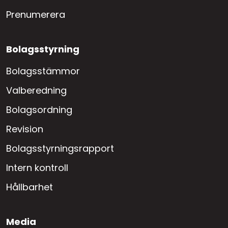
Prenumerera
Bolagsstyrning
Bolagsstämmor
Valberedning
Bolagsordning
Revision
Bolagsstyrningsrapport
Intern kontroll
Hållbarhet
Media